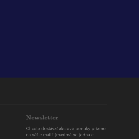
Newsletter
Chcete dostávať akciové ponuky priamo
na váš e-mail? (maximálne jedna e-