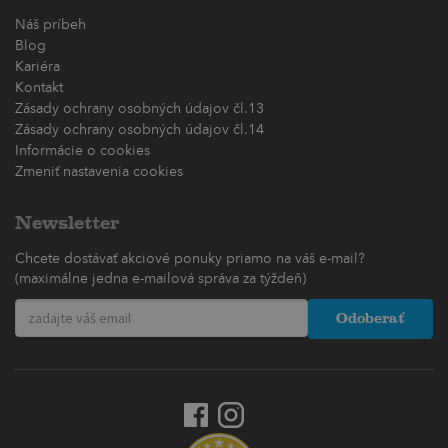
Náš príbeh
Blog
Kariéra
Kontakt
Zásady ochrany osobných údajov čl.13
Zásady ochrany osobných údajov čl.14
Informácie o cookies
Zmeniť nastavenia cookies
Newsletter
Chcete dostávať akciové ponuky priamo na váš e-mail?
(maximálne jedna e-mailová správa za týždeň)
Odoberať