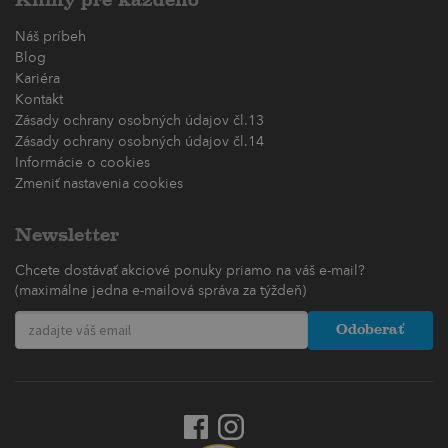
Knihy pre každého
Náš príbeh
Blog
Kariéra
Kontakt
Zásady ochrany osobných údajov čl.13
Zásady ochrany osobných údajov čl.14
Informácie o cookies
Zmeniť nastavenia cookies
Newsletter
Chcete dostávať akciové ponuky priamo na váš e-mail?
(maximálne jedna e-mailová správa za týždeň)
Odoberať