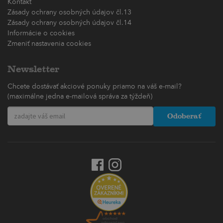
Kontakt
Zásady ochrany osobných údajov čl.13
Zásady ochrany osobných údajov čl.14
Informácie o cookies
Zmeniť nastavenia cookies
Newsletter
Chcete dostávať akciové ponuky priamo na váš e-mail?
(maximálne jedna e-mailová správa za týždeň)
Odoberať