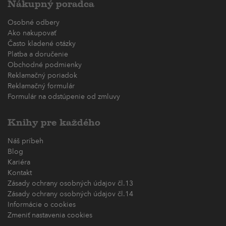
Nákupný poradca
Osobné odbery
Ako nakupovať
Často kladené otázky
Platba a doručenie
Obchodné podmienky
Reklamačný poriadok
Reklamačný formulár
Formulár na odstúpenie od zmluvy
Knihy pre každého
Náš príbeh
Blog
Kariéra
Kontakt
Zásady ochrany osobných údajov čl.13
Zásady ochrany osobných údajov čl.14
Informácie o cookies
Zmeniť nastavenia cookies