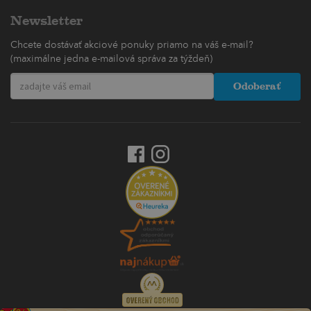
Newsletter
Chcete dostávať akciové ponuky priamo na váš e-mail?
(maximálne jedna e-mailová správa za týždeň)
Odoberať