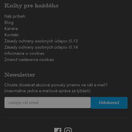
Knihy pre každého
Náš príbeh
Blog
Kariéra
Kontakt
Zásady ochrany osobných údajov čl.13
Zásady ochrany osobných údajov čl.14
Informácie o cookies
Zmeniť nastavenia cookies
Newsletter
Chcete dostávať akciové ponuky priamo na váš e-mail?
(maximálne jedna e-mailová správa za týždeň)
Odoberať