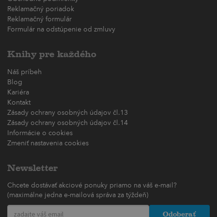
Reklamačný poriadok
Reklamačný formulár
Formulár na odstúpenie od zmluvy
Knihy pre každého
Náš príbeh
Blog
Kariéra
Kontakt
Zásady ochrany osobných údajov čl.13
Zásady ochrany osobných údajov čl.14
Informácie o cookies
Zmeniť nastavenia cookies
Newsletter
Chcete dostávať akciové ponuky priamo na váš e-mail?
(maximálne jedna e-mailová správa za týždeň)
Odoberať