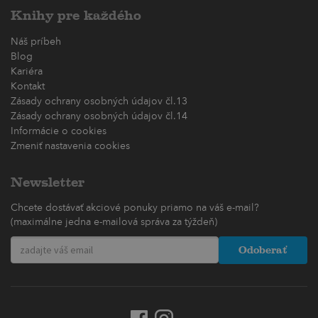
Knihy pre každého
Náš príbeh
Blog
Kariéra
Kontakt
Zásady ochrany osobných údajov čl.13
Zásady ochrany osobných údajov čl.14
Informácie o cookies
Zmeniť nastavenia cookies
Newsletter
Chcete dostávať akciové ponuky priamo na váš e-mail?
(maximálne jedna e-mailová správa za týždeň)
Odoberať