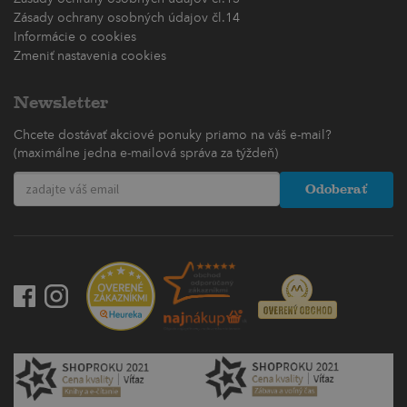
Zásady ochrany osobných údajov čl.14
Informácie o cookies
Zmeniť nastavenia cookies
Newsletter
Chcete dostávať akciové ponuky priamo na váš e-mail?
(maximálne jedna e-mailová správa za týždeň)
Odoberať