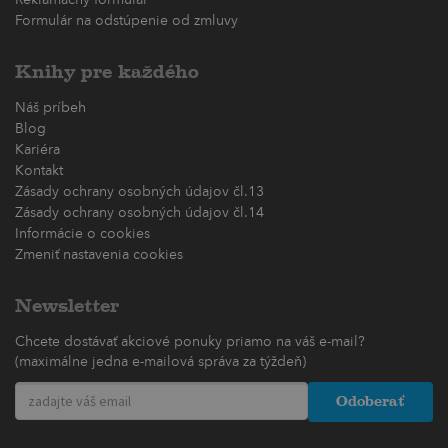
Formulár na odstúpenie od zmluvy
Knihy pre každého
Náš príbeh
Blog
Kariéra
Kontakt
Zásady ochrany osobných údajov čl.13
Zásady ochrany osobných údajov čl.14
Informácie o cookies
Zmeniť nastavenia cookies
Newsletter
Chcete dostávať akciové ponuky priamo na váš e-mail?
(maximálne jedna e-mailová správa za týždeň)
Odoberať