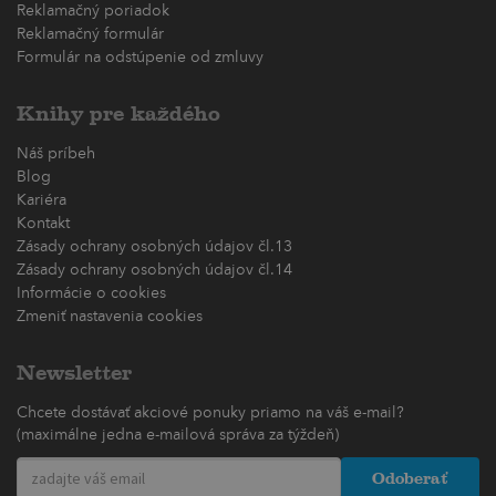
Reklamačný poriadok
Reklamačný formulár
Formulár na odstúpenie od zmluvy
Knihy pre každého
Náš príbeh
Blog
Kariéra
Kontakt
Zásady ochrany osobných údajov čl.13
Zásady ochrany osobných údajov čl.14
Informácie o cookies
Zmeniť nastavenia cookies
Newsletter
Chcete dostávať akciové ponuky priamo na váš e-mail?
(maximálne jedna e-mailová správa za týždeň)
Odoberať