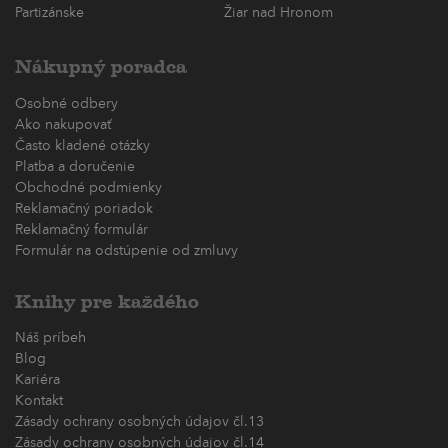
Partizánske
Žiar nad Hronom
Nákupný poradca
Osobné odbery
Ako nakupovať
Často kladené otázky
Platba a doručenie
Obchodné podmienky
Reklamačný poriadok
Reklamačný formulár
Formulár na odstúpenie od zmluvy
Knihy pre každého
Náš príbeh
Blog
Kariéra
Kontakt
Zásady ochrany osobných údajov čl.13
Zásady ochrany osobných údajov čl.14