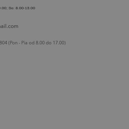
.00; So: 8.00-13.00
ail.com
04 (Pon - Pia od 8.00 do 17.00)