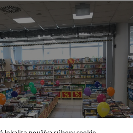
 lokalita používa súbory cookie.