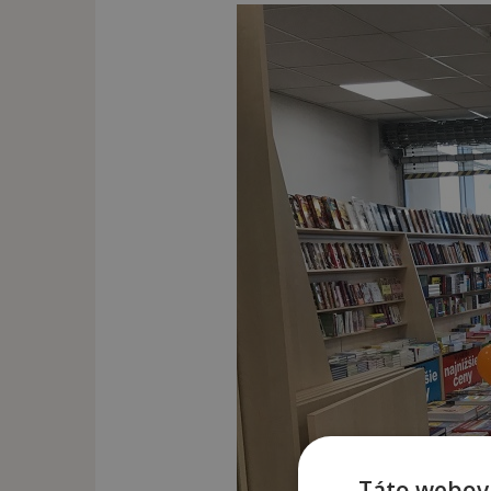
Táto webová