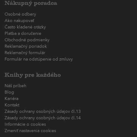
Nákupný poradca
Osobné odbery
Ako nakupovať
Často kladené otázky
Platba a doručenie
Obchodné podmienky
Reklamačný poriadok
Reklamačný formulár
Formulár na odstúpenie od zmluvy
Knihy pre každého
Náš príbeh
Blog
Kariéra
Kontakt
Zásady ochrany osobných údajov čl.13
Zásady ochrany osobných údajov čl.14
Informácie o cookies
Zmeniť nastavenia cookies