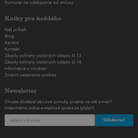
Formulár na odstúpenie od zmluvy
Knihy pre každého
Náš príbeh
Blog
Kariéra
Kontakt
Zásady ochrany osobných údajov čl.13
Zásady ochrany osobných údajov čl.14
Informácie o cookies
Zmeniť nastavenia cookies
Newsletter
Chcete dostávať akciové ponuky priamo na váš e-mail?
(maximálne jedna e-mailová správa za týždeň)
Odoberať