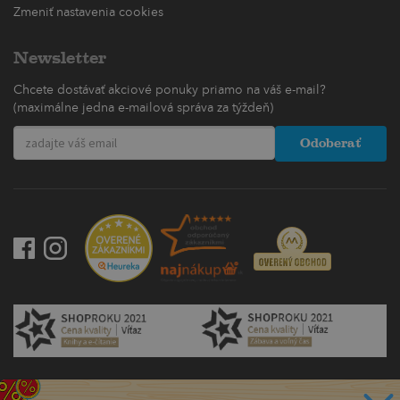
Zmeniť nastavenia cookies
Newsletter
Chcete dostávať akciové ponuky priamo na váš e-mail?
(maximálne jedna e-mailová správa za týždeň)
Odoberať