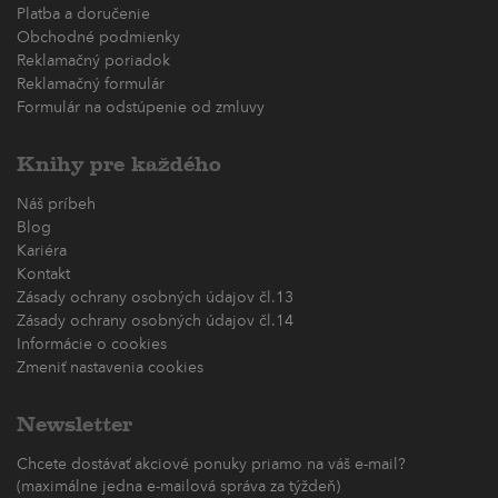
Platba a doručenie
Obchodné podmienky
Reklamačný poriadok
Reklamačný formulár
Formulár na odstúpenie od zmluvy
Knihy pre každého
Náš príbeh
Blog
Kariéra
Kontakt
Zásady ochrany osobných údajov čl.13
Zásady ochrany osobných údajov čl.14
Informácie o cookies
Zmeniť nastavenia cookies
Newsletter
Chcete dostávať akciové ponuky priamo na váš e-mail?
(maximálne jedna e-mailová správa za týždeň)