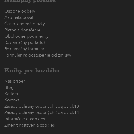
Nákupný poradca
Osobné odbery
Ako nakupovať
Často kladené otázky
Platba a doručenie
Obchodné podmienky
Reklamačný poriadok
Reklamačný formulár
Formulár na odstúpenie od zmluvy
Knihy pre každého
Náš príbeh
Blog
Kariéra
Kontakt
Zásady ochrany osobných údajov čl.13
Zásady ochrany osobných údajov čl.14
Informácie o cookies
Zmeniť nastavenia cookies