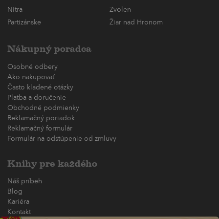
Nitra
Zvolen
Partizánske
Žiar nad Hronom
Nákupný poradca
Osobné odbery
Ako nakupovať
Často kladené otázky
Platba a doručenie
Obchodné podmienky
Reklamačný poriadok
Reklamačný formulár
Formulár na odstúpenie od zmluvy
Knihy pre každého
Náš príbeh
Blog
Kariéra
Kontakt