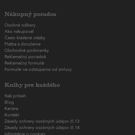
Nákupný poradca
Osobné odbery
Ako nakupovať
Často kladené otázky
Platba a doručenie
Obchodné podmienky
Reklamačný poriadok
Reklamačný formulár
Formulár na odstúpenie od zmluvy
Knihy pre každého
Náš príbeh
Blog
Kariéra
Kontakt
Zásady ochrany osobných údajov čl.13
Zásady ochrany osobných údajov čl.14
Informácie o cookies