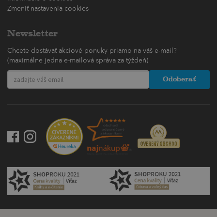
Zmeniť nastavenia cookies
Newsletter
Chcete dostávať akciové ponuky priamo na váš e-mail?
(maximálne jedna e-mailová správa za týždeň)
Odoberať