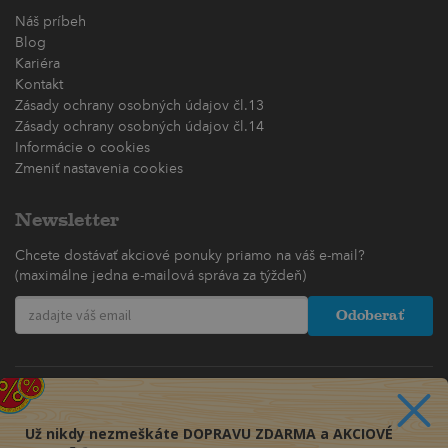
Náš príbeh
Blog
Kariéra
Kontakt
Zásady ochrany osobných údajov čl.13
Zásady ochrany osobných údajov čl.14
Informácie o cookies
Zmeniť nastavenia cookies
Newsletter
Chcete dostávať akciové ponuky priamo na váš e-mail?
(maximálne jedna e-mailová správa za týždeň)
Odoberať
Už nikdy nezmeškáte DOPRAVU ZDARMA a AKCIOVÉ