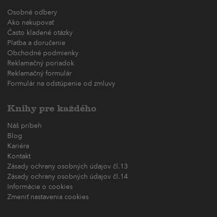
Osobné odbery
Ako nakupovať
Často kladené otázky
Platba a doručenie
Obchodné podmienky
Reklamačný poriadok
Reklamačný formulár
Formulár na odstúpenie od zmluvy
Knihy pre každého
Náš príbeh
Blog
Kariéra
Kontakt
Zásady ochrany osobných údajov čl.13
Zásady ochrany osobných údajov čl.14
Informácie o cookies
Zmeniť nastavenia cookies