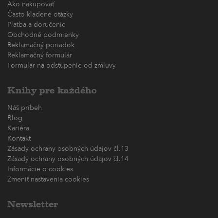
Ako nakupovať
Často kladené otázky
Platba a doručenie
Obchodné podmienky
Reklamačný poriadok
Reklamačný formulár
Formulár na odstúpenie od zmluvy
Knihy pre každého
Náš príbeh
Blog
Kariéra
Kontakt
Zásady ochrany osobných údajov čl.13
Zásady ochrany osobných údajov čl.14
Informácie o cookies
Zmeniť nastavenia cookies
Newsletter