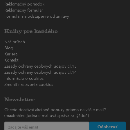
Reklamačný poriadok
Reklamačný formulár
Formulár na odstúpenie od zmluvy
Knihy pre každého
Náš príbeh
Blog
Kariéra
Kontakt
Zásady ochrany osobných údajov čl.13
Zásady ochrany osobných údajov čl.14
Informácie o cookies
Zmeniť nastavenia cookies
Newsletter
Chcete dostávať akciové ponuky priamo na váš e-mail?
(maximálne jedna e-mailová správa za týždeň)
Odoberať