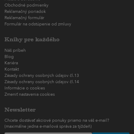
Obchodné podmienky
Reklamačný poriadok
Reklamačný formulár
Formulár na odstúpenie od zmluvy
Knihy pre každého
Náš príbeh
Blog
Kariéra
Kontakt
Zásady ochrany osobných údajov čl.13
Zásady ochrany osobných údajov čl.14
Informácie o cookies
Zmeniť nastavenia cookies
Newsletter
Chcete dostávať akciové ponuky priamo na váš e-mail?
(maximálne jedna e-mailová správa za týždeň)