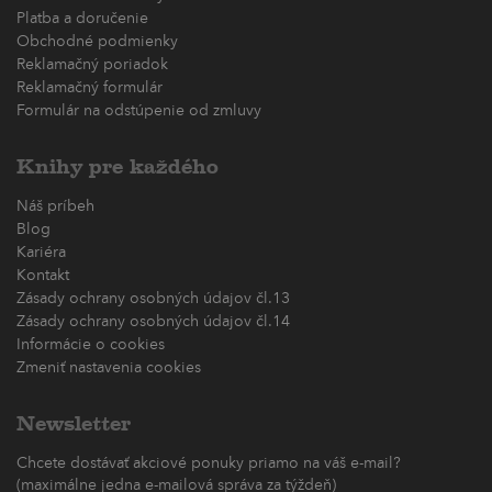
Platba a doručenie
Obchodné podmienky
Reklamačný poriadok
Reklamačný formulár
Formulár na odstúpenie od zmluvy
Knihy pre každého
Náš príbeh
Blog
Kariéra
Kontakt
Zásady ochrany osobných údajov čl.13
Zásady ochrany osobných údajov čl.14
Informácie o cookies
Zmeniť nastavenia cookies
Newsletter
Chcete dostávať akciové ponuky priamo na váš e-mail?
(maximálne jedna e-mailová správa za týždeň)