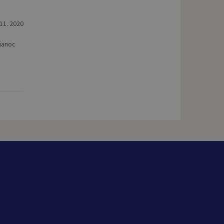
 11. 2020
Vianoc