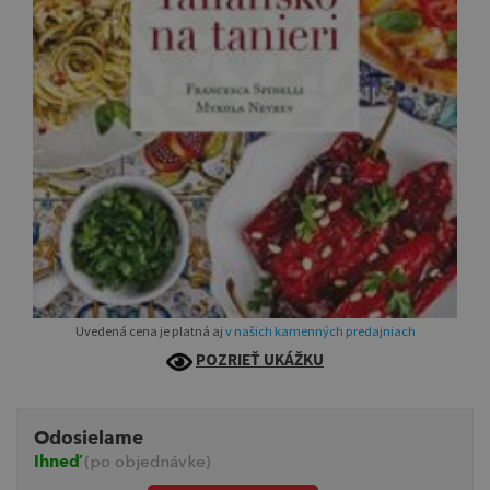
Uvedená cena je platná aj
v našich kamenných predajniach
POZRIEŤ UKÁŽKU
Odosielame
Ihneď
(po objednávke)