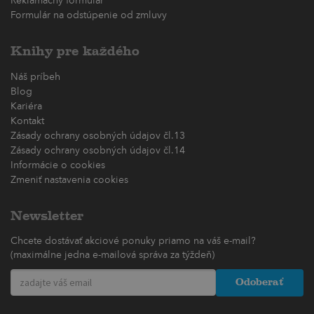
Reklamačný formulár
Formulár na odstúpenie od zmluvy
Knihy pre každého
Náš príbeh
Blog
Kariéra
Kontakt
Zásady ochrany osobných údajov čl.13
Zásady ochrany osobných údajov čl.14
Informácie o cookies
Zmeniť nastavenia cookies
Newsletter
Chcete dostávať akciové ponuky priamo na váš e-mail?
(maximálne jedna e-mailová správa za týždeň)
Odoberať