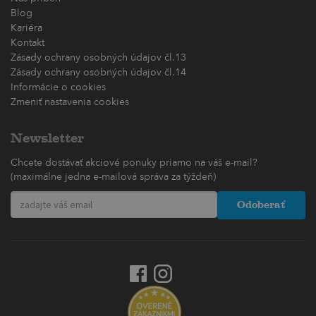
Blog
Kariéra
Kontakt
Zásady ochrany osobných údajov čl.13
Zásady ochrany osobných údajov čl.14
Informácie o cookies
Zmeniť nastavenia cookies
Newsletter
Chcete dostávať akciové ponuky priamo na váš e-mail?
(maximálne jedna e-mailová správa za týždeň)
Odoberať