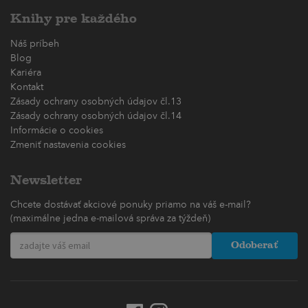
Knihy pre každého
Náš príbeh
Blog
Kariéra
Kontakt
Zásady ochrany osobných údajov čl.13
Zásady ochrany osobných údajov čl.14
Informácie o cookies
Zmeniť nastavenia cookies
Newsletter
Chcete dostávať akciové ponuky priamo na váš e-mail?
(maximálne jedna e-mailová správa za týždeň)
Odoberať