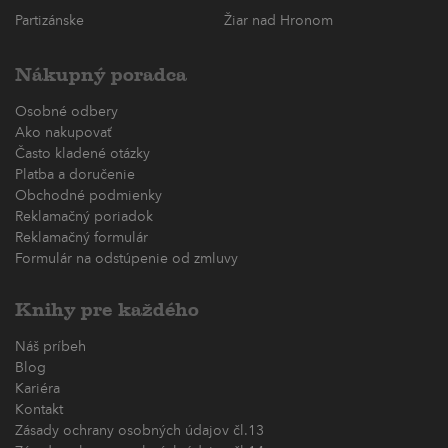
Partizánske
Žiar nad Hronom
Nákupný poradca
Osobné odbery
Ako nakupovať
Často kladené otázky
Platba a doručenie
Obchodné podmienky
Reklamačný poriadok
Reklamačný formulár
Formulár na odstúpenie od zmluvy
Knihy pre každého
Náš príbeh
Blog
Kariéra
Kontakt
Zásady ochrany osobných údajov čl.13