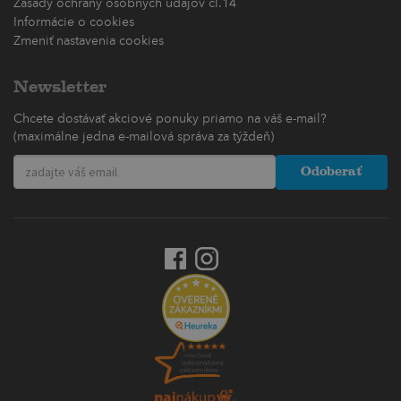
Zásady ochrany osobných údajov čl.14
Informácie o cookies
Zmeniť nastavenia cookies
Newsletter
Chcete dostávať akciové ponuky priamo na váš e-mail?
(maximálne jedna e-mailová správa za týždeň)
Odoberať