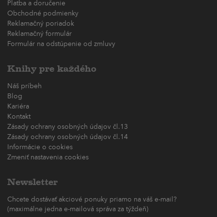
Platba a doručenie
Obchodné podmienky
Reklamačný poriadok
Reklamačný formulár
Formulár na odstúpenie od zmluvy
Knihy pre každého
Náš príbeh
Blog
Kariéra
Kontakt
Zásady ochrany osobných údajov čl.13
Zásady ochrany osobných údajov čl.14
Informácie o cookies
Zmeniť nastavenia cookies
Newsletter
Chcete dostávať akciové ponuky priamo na váš e-mail?
(maximálne jedna e-mailová správa za týždeň)