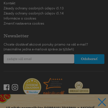
Kontakt
Zásady ochrany osobných údajov čl.13
Zásady ochrany osobných údajov čl.14
Informácie o cookies
Zmeniť nastavenia cookies
Newsletter
Chcete dostávať akciové ponuky priamo na váš e-mail?
(maximálne jedna e-mailová správa za týždeň)
Odoberať
Už nikdy nezmeškáte DOPRAVU ZDARMA a AKCIOVÉ