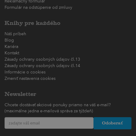
Reklamačný formulár
Formulár na odstúpenie od zmluvy
Knihy pre každého
Náš príbeh
Blog
Kariéra
Kontakt
Zásady ochrany osobných údajov čl.13
Zásady ochrany osobných údajov čl.14
Informácie o cookies
Zmeniť nastavenia cookies
Newsletter
Chcete dostávať akciové ponuky priamo na váš e-mail?
(maximálne jedna e-mailová správa za týždeň)
Odoberať