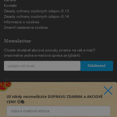
Kariéra
Kontakt
Zásady ochrany osobných údajov čl.13
Zásady ochrany osobných údajov čl.14
Informácie o cookies
Zmeniť nastavenia cookies
Newsletter
Chcete dostávať akciové ponuky priamo na váš e-mail?
(maximálne jedna e-mailová správa za týždeň)
Odoberať
Už nikdy nezmeškáte DOPRAVU ZDARMA a AKCIOVÉ
CENY 🙂📚