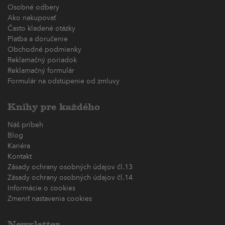
Osobné odbery
Ako nakupovať
Často kladené otázky
Platba a doručenie
Obchodné podmienky
Reklamačný poriadok
Reklamačný formulár
Formulár na odstúpenie od zmluvy
Knihy pre každého
Náš príbeh
Blog
Kariéra
Kontakt
Zásady ochrany osobných údajov čl.13
Zásady ochrany osobných údajov čl.14
Informácie o cookies
Zmeniť nastavenia cookies
Newsletter