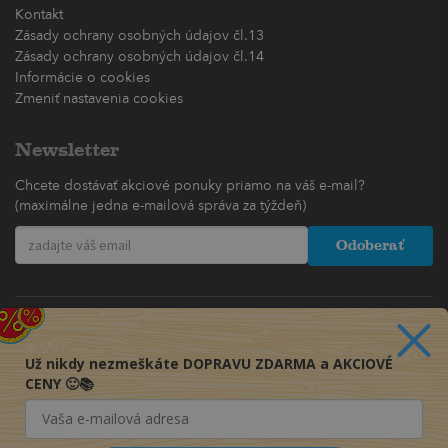
Kontakt
Zásady ochrany osobných údajov čl.13
Zásady ochrany osobných údajov čl.14
Informácie o cookies
Zmeniť nastavenia cookies
Newsletter
Chcete dostávať akciové ponuky priamo na váš e-mail?
(maximálne jedna e-mailová správa za týždeň)
Odoberať
Už nikdy nezmeškáte DOPRAVU ZDARMA a AKCIOVÉ
CENY 🙂📚