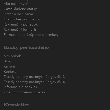
Ako nakupovať
Často kladené otázky
Platba a doručenie
Obchodné podmienky
Reklamačný poriadok
Reklamačný formulár
Formulár na odstúpenie od zmluvy
Knihy pre každého
Náš príbeh
Blog
Kariéra
Kontakt
Zásady ochrany osobných údajov čl.13
Zásady ochrany osobných údajov čl.14
Informácie o cookies
Zmeniť nastavenia cookies
Newsletter