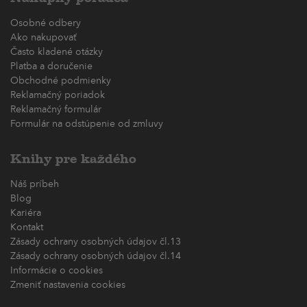
Osobné odbery
Ako nakupovať
Často kladené otázky
Platba a doručenie
Obchodné podmienky
Reklamačný poriadok
Reklamačný formulár
Formulár na odstúpenie od zmluvy
Knihy pre každého
Náš príbeh
Blog
Kariéra
Kontakt
Zásady ochrany osobných údajov čl.13
Zásady ochrany osobných údajov čl.14
Informácie o cookies
Zmeniť nastavenia cookies