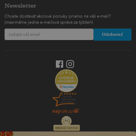
Newsletter
Chcete dostávať akciové ponuky priamo na váš e-mail?
(maximálne jedna e-mailová správa za týždeň)
Odoberať