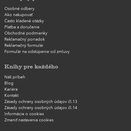
Osobné odbery
Ako nakupovať
Často kladené otázky
Platba a doručenie
Obchodné podmienky
Reklamačný poriadok
Reklamačný formulár
Formulár na odstúpenie od zmluvy
Knihy pre každého
Náš príbeh
Blog
Kariéra
Kontakt
Zásady ochrany osobných údajov čl.13
Zásady ochrany osobných údajov čl.14
Informácie o cookies
Zmeniť nastavenia cookies