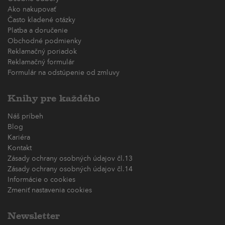
Ako nakupovať
Často kladené otázky
Platba a doručenie
Obchodné podmienky
Reklamačný poriadok
Reklamačný formulár
Formulár na odstúpenie od zmluvy
Knihy pre každého
Náš príbeh
Blog
Kariéra
Kontakt
Zásady ochrany osobných údajov čl.13
Zásady ochrany osobných údajov čl.14
Informácie o cookies
Zmeniť nastavenia cookies
Newsletter