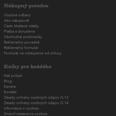
Nákupný poradca
Osobné odbery
Ako nakupovať
Často kladené otázky
Platba a doručenie
Obchodné podmienky
Reklamačný poriadok
Reklamačný formulár
Formulár na odstúpenie od zmluvy
Knihy pre každého
Náš príbeh
Blog
Kariéra
Kontakt
Zásady ochrany osobných údajov čl.13
Zásady ochrany osobných údajov čl.14
Informácie o cookies
Zmeniť nastavenia cookies