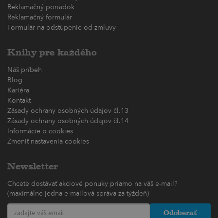
Reklamačný poriadok
Reklamačný formulár
Formulár na odstúpenie od zmluvy
Knihy pre každého
Náš príbeh
Blog
Kariéra
Kontakt
Zásady ochrany osobných údajov čl.13
Zásady ochrany osobných údajov čl.14
Informácie o cookies
Zmeniť nastavenia cookies
Newsletter
Chcete dostávať akciové ponuky priamo na váš e-mail?
(maximálne jedna e-mailová správa za týždeň)
Odoberať