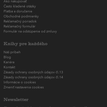
Ako nakupovať
Často kladené otázky
Platba a doručenie
Obchodné podmienky
Reklamačný poriadok
Reklamačný formulár
Formulár na odstúpenie od zmluvy
Knihy pre každého
Náš príbeh
Blog
Kariéra
Kontakt
Zásady ochrany osobných údajov čl.13
Zásady ochrany osobných údajov čl.14
Informácie o cookies
Zmeniť nastavenia cookies
Newsletter