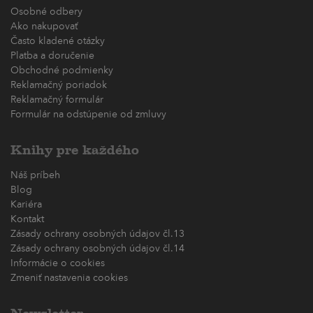
Osobné odbery
Ako nakupovať
Často kladené otázky
Platba a doručenie
Obchodné podmienky
Reklamačný poriadok
Reklamačný formulár
Formulár na odstúpenie od zmluvy
Knihy pre každého
Náš príbeh
Blog
Kariéra
Kontakt
Zásady ochrany osobných údajov čl.13
Zásady ochrany osobných údajov čl.14
Informácie o cookies
Zmeniť nastavenia cookies