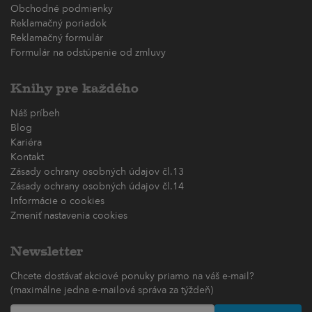
Obchodné podmienky
Reklamačný poriadok
Reklamačný formulár
Formulár na odstúpenie od zmluvy
Knihy pre každého
Náš príbeh
Blog
Kariéra
Kontakt
Zásady ochrany osobných údajov čl.13
Zásady ochrany osobných údajov čl.14
Informácie o cookies
Zmeniť nastavenia cookies
Newsletter
Chcete dostávať akciové ponuky priamo na váš e-mail?
(maximálne jedna e-mailová správa za týždeň)