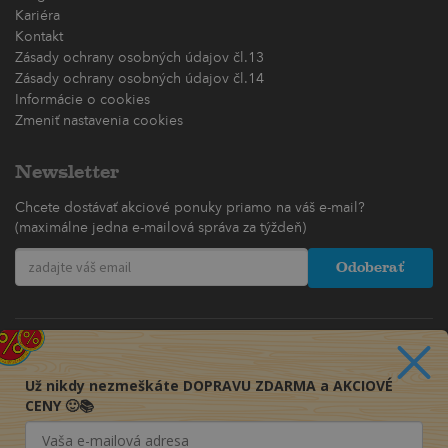
Kariéra
Kontakt
Zásady ochrany osobných údajov čl.13
Zásady ochrany osobných údajov čl.14
Informácie o cookies
Zmeniť nastavenia cookies
Newsletter
Chcete dostávať akciové ponuky priamo na váš e-mail?
(maximálne jedna e-mailová správa za týždeň)
Odoberať
Už nikdy nezmeškáte DOPRAVU ZDARMA a AKCIOVÉ
CENY 🙂📚