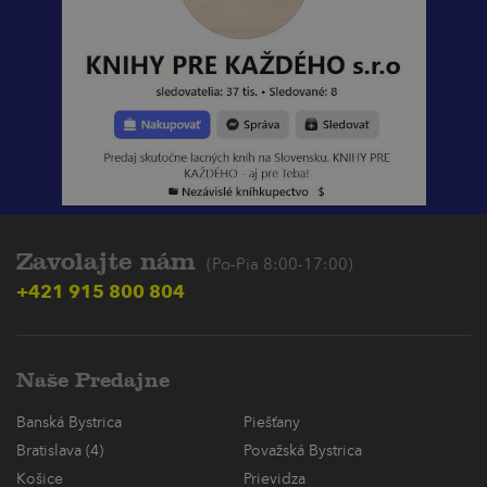
Zavolajte nám
(Po-Pia 8:00-17:00)
+421 915 800 804
Naše Predajne
Banská Bystrica
Piešťany
Bratislava (4)
Považská Bystrica
Košice
Prievidza