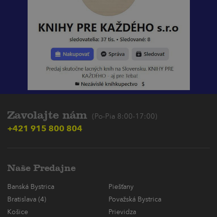
Zavolajte nám
(Po-Pia 8:00-17:00)
+421 915 800 804
Naše Predajne
Banská Bystrica
Piešťany
Bratislava (4)
Považská Bystrica
Košice
Prievidza