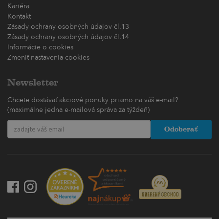
Kariéra
Kontakt
Zásady ochrany osobných údajov čl.13
Zásady ochrany osobných údajov čl.14
Informácie o cookies
Zmeniť nastavenia cookies
Newsletter
Chcete dostávať akciové ponuky priamo na váš e-mail?
(maximálne jedna e-mailová správa za týždeň)
Odoberať