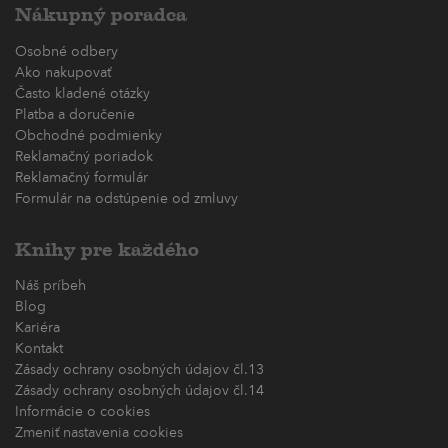
Nákupný poradca
Osobné odbery
Ako nakupovať
Často kladené otázky
Platba a doručenie
Obchodné podmienky
Reklamačný poriadok
Reklamačný formulár
Formulár na odstúpenie od zmluvy
Knihy pre každého
Náš príbeh
Blog
Kariéra
Kontakt
Zásady ochrany osobných údajov čl.13
Zásady ochrany osobných údajov čl.14
Informácie o cookies
Zmeniť nastavenia cookies