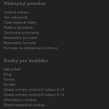
Nákupný poradca
Osobné odbery
Ako nakupovať
Často kladené otázky
Platba a doručenie
Obchodné podmienky
Reklamačný poriadok
Reklamačný formulár
Formulár na odstúpenie od zmluvy
Knihy pre každého
Náš príbeh
Blog
Kariéra
Kontakt
Zásady ochrany osobných údajov čl.13
Zásady ochrany osobných údajov čl.14
Informácie o cookies
Zmeniť nastavenia cookies